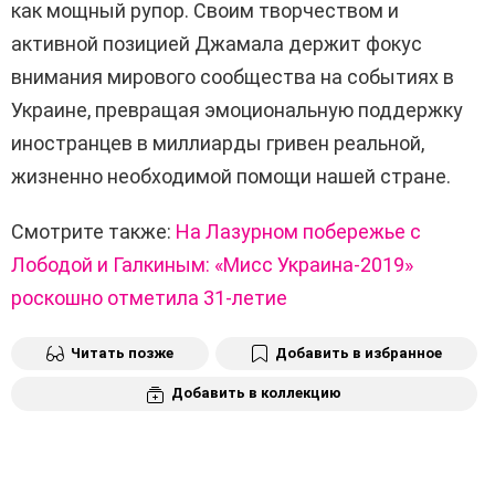
как мощный рупор. Своим творчеством и
активной позицией Джамала держит фокус
внимания мирового сообщества на событиях в
Украине, превращая эмоциональную поддержку
иностранцев в миллиарды гривен реальной,
жизненно необходимой помощи нашей стране.
Смотрите также:
На Лазурном побережье с
Лободой и Галкиным: «Мисс Украина-2019»
роскошно отметила 31-летие
Читать позже
Добавить в избранное
Добавить в коллекцию