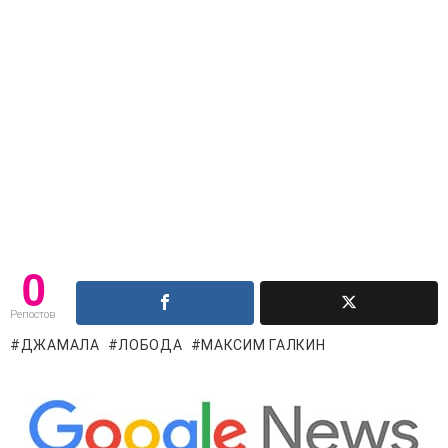
0
Репостов
ДЖАМАЛА
ЛОБОДА
МАКСИМ ГАЛКИН