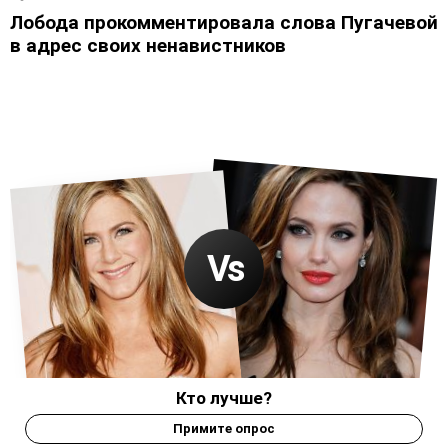
Лобода прокомментировала слова Пугачевой
в адрес своих ненавистников
Кто лучше?
Примите опрос