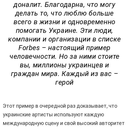
доналит. Благодарна, что могу
делать то, что люблю больше
всего в жизни и одновременно
помогать Украине. Эти люди,
компании и организации в списке
Forbes – настоящий пример
человечности. Но за ними стоите
вы, миллионы украинцев и
граждан мира. Каждый из вас –
герой
Этот пример в очередной раз доказывает, что
украинские артисты используют каждую
международную сцену и свой высокий авторитет