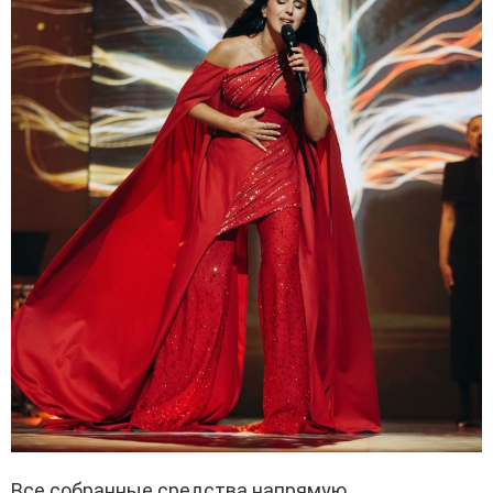
Все собранные средства напрямую