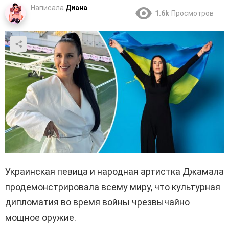
Написала
Диана
1.6k
Просмотров
Украинская певица и народная артистка Джамала
продемонстрировала всему миру, что культурная
дипломатия во время войны чрезвычайно
мощное оружие.