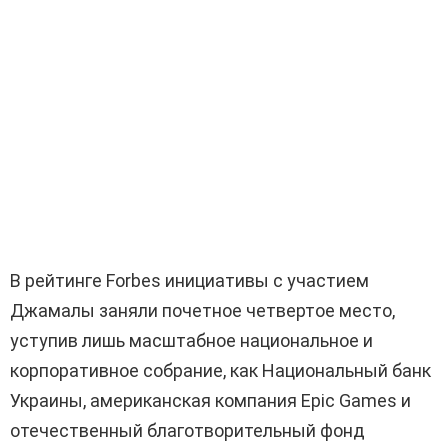
В рейтинге Forbes инициативы с участием
Джамалы заняли почетное четвертое место,
уступив лишь масштабное национальное и
корпоративное собрание, как Национальный банк
Украины, американская компания Epic Games и
отечественный благотворительный фонд