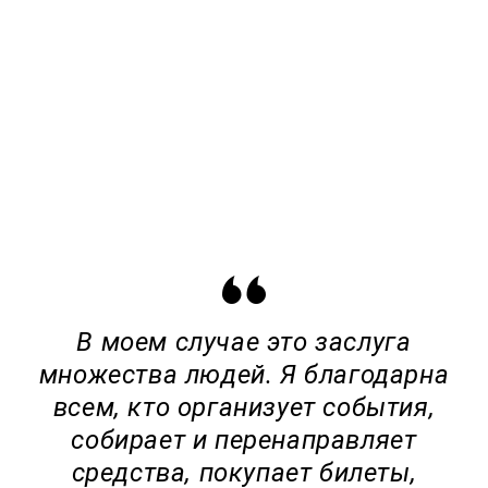
В моем случае это заслуга
множества людей. Я благодарна
всем, кто организует события,
собирает и перенаправляет
средства, покупает билеты,