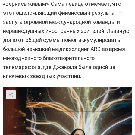
«Вернись живым». Сама певица отмечает, что
этот ошеломляющий финансовый результат —
заслуга огромной международной команды и
неравнодушных иностранных зрителей. Львиную
долю от общей суммы помог аккумулировать
большой немецкий медиахолдинг ARD во время
многодневного благотворительного
телемарафона, где Джамала была одной из
ключевых звездных участниц.