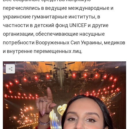
перечислялись в ведущие международные и
украинские гуманитарные институты, в
частности в детский фонд UNICEF и другие
организации, обеспечивающие насущные
потребности Вооруженных Сил Украины, медиков
и внутренне перемещенных лиц.