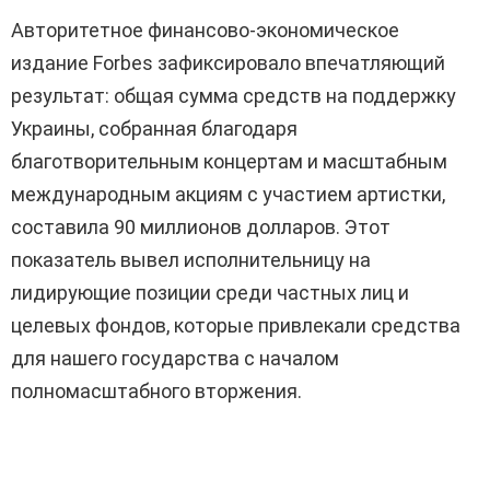
Авторитетное финансово-экономическое
издание Forbes зафиксировало впечатляющий
результат: общая сумма средств на поддержку
Украины, собранная благодаря
благотворительным концертам и масштабным
международным акциям с участием артистки,
составила 90 миллионов долларов. Этот
показатель вывел исполнительницу на
лидирующие позиции среди частных лиц и
целевых фондов, которые привлекали средства
для нашего государства с началом
полномасштабного вторжения.