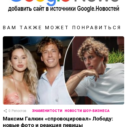
ВАМ ТАКЖЕ МОЖЕТ ПОНРАВИТЬСЯ
0
Репостов
ЗНАМЕНИТОСТИ
НОВОСТИ ШОУ-БИЗНЕСА
Максим Галкин «спровоцировал» Лободу:
новые фото и реакция певицы