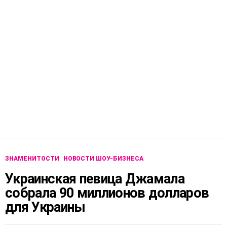
ЗНАМЕНИТОСТИ
НОВОСТИ ШОУ-БИЗНЕСА
Украинская певица Джамала
собрала 90 миллионов долларов
для Украины