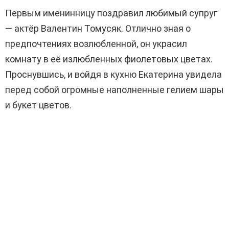
Первым именинницу поздравил любимый супруг
— актёр Валентин Томусяк. Отлично зная о
предпочтениях возлюбленной, он украсил
комнату в её излюбленных фиолетовых цветах.
Проснувшись, и войдя в кухню Екатерина увидела
перед собой огромные наполненные гелием шары
и букет цветов.