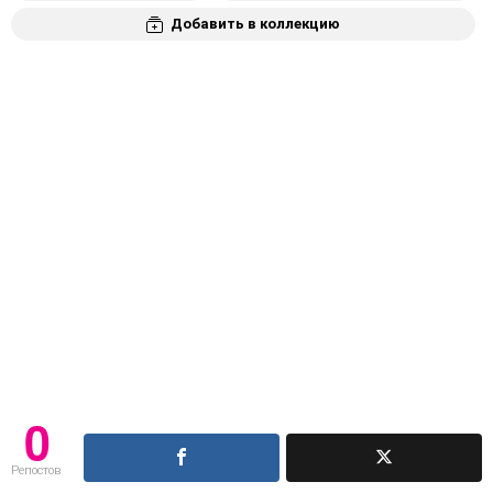
Добавить в коллекцию
0
Репостов