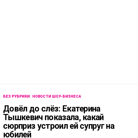
БЕЗ РУБРИКИ
НОВОСТИ ШОУ-БИЗНЕСА
Довёл до слёз: Екатерина
Тышкевич показала, какай
сюрприз устроил ей супруг на
юбилей