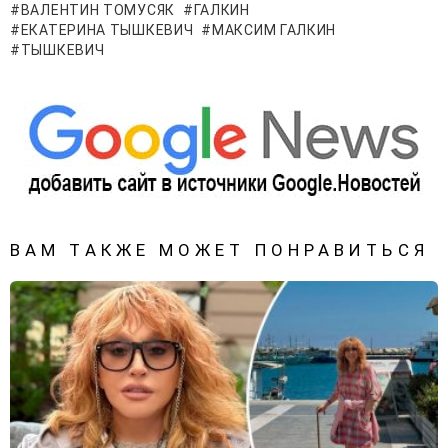
ВАЛЕНТИН ТОМУСЯК
ГАЛКИН
ЕКАТЕРИНА ТЫШКЕВИЧ
МАКСИМ ГАЛКИН
ТЫШКЕВИЧ
ВАМ ТАКЖЕ МОЖЕТ ПОНРАВИТЬСЯ