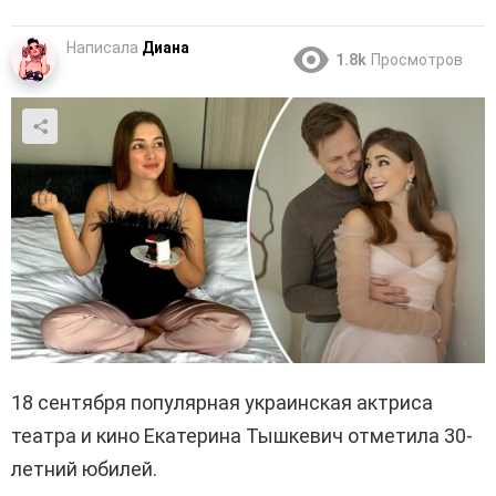
Написала
Диана
1.8k
Просмотров
18 сентября популярная украинская актриса
театра и кино Екатерина Тышкевич отметила 30-
летний юбилей.