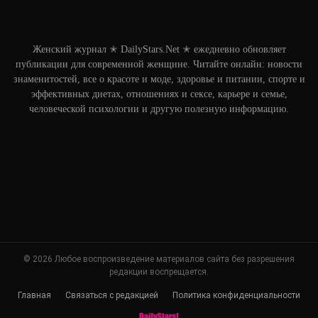
Женский журнал ✭ DailyStars.Net ✭ ежедневно обновляет
публикации для современной женщине. Читайте онлайн: новости
знаменитостей, все о красоте и моде, здоровье и питании, спорте и
эффективных диетах, отношениях и сексе, карьере и семье,
человеческой психологии и другую полезную информацию.
© 2026 Любое воспроизведение материалов сайта без разрешения
редакции воспрещается.
Главная
Связаться с редакцией
Политика конфиденциальности