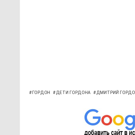
ГОРДОН
ДЕТИ ГОРДОНА
ДМИТРИЙ ГОРД