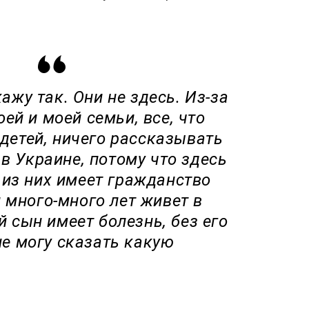
кажу так. Они не здесь. Из-за
ей и моей семьи, все, что
 детей, ничего рассказывать
 в Украине, потому что здесь
 из них имеет гражданство
 много-много лет живет в
й сын имеет болезнь, без его
е могу сказать какую