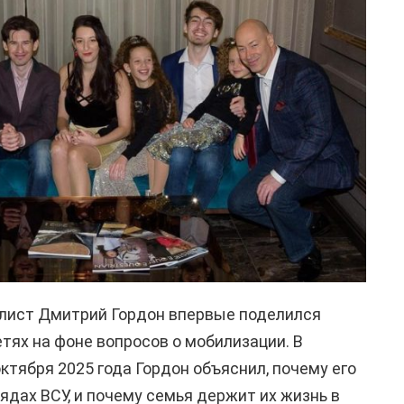
лист Дмитрий Гордон впервые поделился
тях на фоне вопросов о мобилизации. В
ктября 2025 года Гордон объяснил, почему его
ядах ВСУ, и почему семья держит их жизнь в