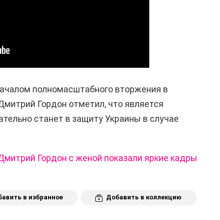
 началом полномасштабного вторжения в
Дмитрий Гордон отметил, что является
ательно станет в защиту Украины в случае
Дмитрий Гордон с женой показали яркие кадры
авить в избранное
Добавить в коллекцию