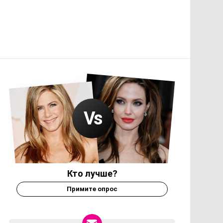
Кто лучше?
Примите опрос