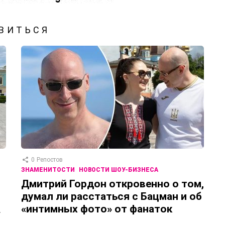
ВИТЬСЯ
0
Репостов
ЗНАМЕНИТОСТИ
НОВОСТИ ШОУ-БИЗНЕСА
Дмитрий Гордон откровенно о том,
думал ли расстаться с Бацман и об
«интимных фото» от фанаток
»