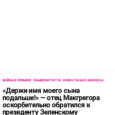
ВОЙНА В УКРАИНЕ
ЗНАМЕНИТОСТИ
НОВОСТИ ШОУ-БИЗНЕСА
«Держи имя моего сына
подальше!» — отец Макгрегора
оскорбительно обратился к
президенту Зеленскому