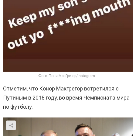
Фото: Тони МакГрегор/Instagram
Отметим, что Конор Макгрегор встретился с
Путиным в 2018 году, во время Чемпионата мира
по футболу.