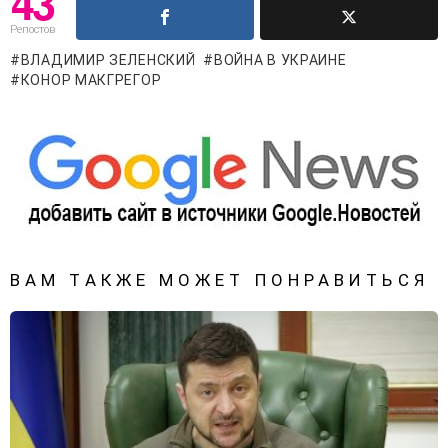
43
Репостов
ВЛАДИМИР ЗЕЛЕНСКИЙ
ВОЙНА В УКРАИНЕ
КОНОР МАКГРЕГОР
ВАМ ТАКЖЕ МОЖЕТ ПОНРАВИТЬСЯ