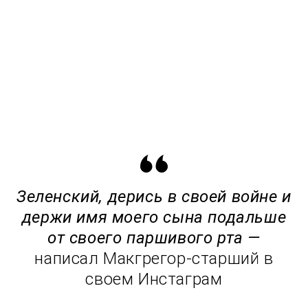
Зеленский, дерись в своей войне и
держи имя моего сына подальше
от своего паршивого рта —
написал Макгрегор-старший в
своем Инстаграм