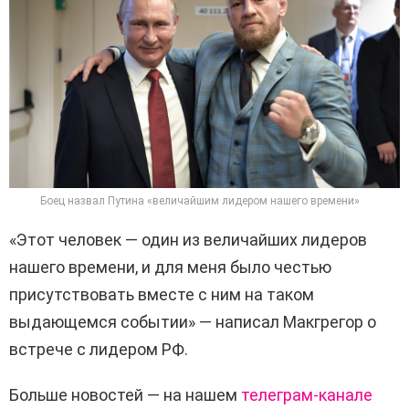
Боец назвал Путина «величайшим лидером нашего времени»
«Этот человек — один из величайших лидеров
нашего времени, и для меня было честью
присутствовать вместе с ним на таком
выдающемся событии» — написал Макгрегор о
встрече с лидером РФ.
Больше новостей — на нашем
телеграм-канале