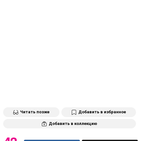
Читать позже
Добавить в избранное
Добавить в коллекцию