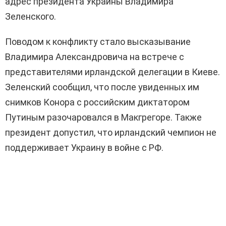
адрес президента Украины Владимира
Зеленского.
Поводом к конфликту стало высказывание
Владимира Александровича на встрече с
представителями ирландской делегации в Киеве.
Зеленский сообщил, что после увиденных им
снимков Конора с российским диктатором
Путиным разочаровался в Макгрегоре. Также
президент допустил, что ирландский чемпион не
поддерживает Украину в войне с РФ.