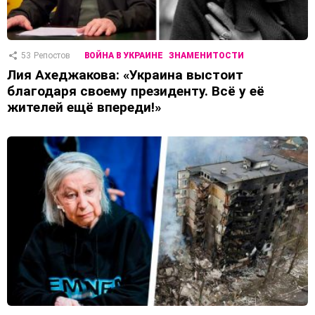
53
Репостов
ВОЙНА В УКРАИНЕ
ЗНАМЕНИТОСТИ
Лия Ахеджакова: «Украина выстоит
благодаря своему президенту. Всё у её
жителей ещё впереди!»