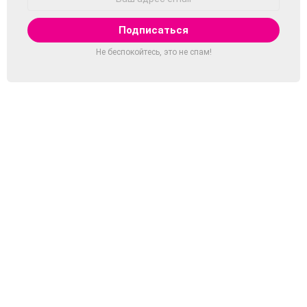
Email:
Не беспокойтесь, это не спам!