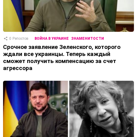
0
Репостов
ВОЙНА В УКРАИНЕ
ЗНАМЕНИТОСТИ
Срочное заявление Зеленского, которого
ждали все украинцы. Теперь каждый
сможет получить компенсацию за счет
агрессора