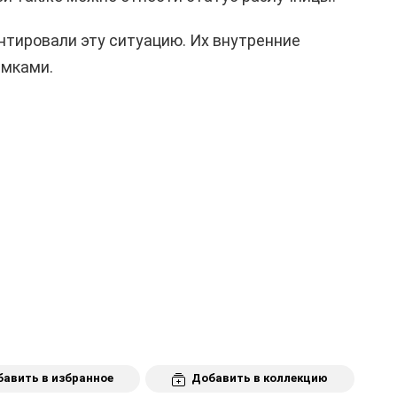
тировали эту ситуацию. Их внутренние
амками.
авить в избранное
Добавить в коллекцию