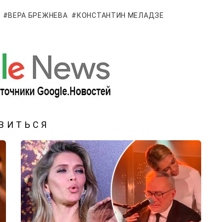
ВЕРА БРЕЖНЕВА
КОНСТАНТИН МЕЛАДЗЕ
ВИТЬСЯ