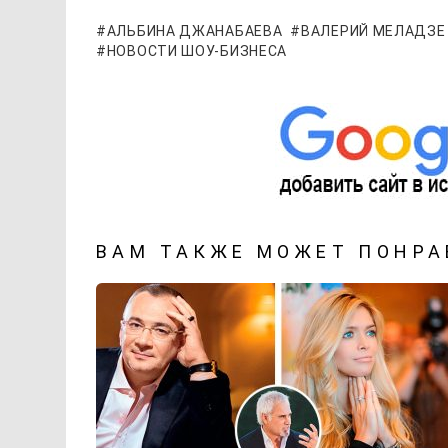
АЛЬБИНА ДЖАНАБАЕВА
ВАЛЕРИЙ МЕЛАДЗЕ
НОВОСТИ ШОУ-БИЗНЕСА
ВАМ ТАКЖЕ МОЖЕТ ПОНРА