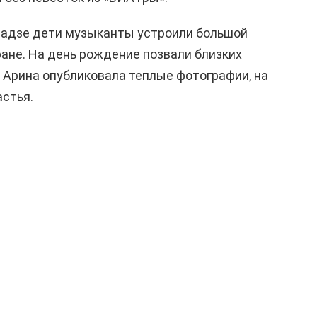
адзе дети музыканты устроили большой
ане. На день рождение позвали близких
 Арина опубликовала теплые фотографии, на
астья.