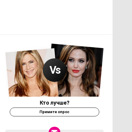
Кто лучше?
Примите опрос