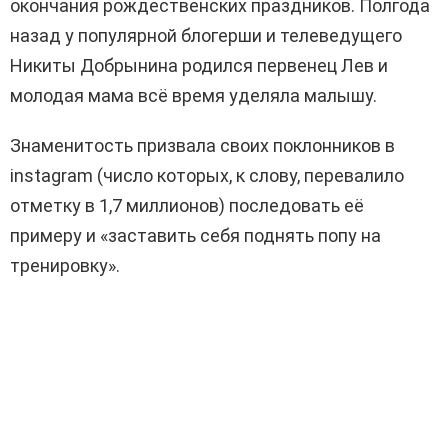
окончания рождественских праздников. Полгода
назад у популярной блогерши и телеведущего
Никиты Добрынина родился первенец Лев и
молодая мама всё время уделяла малышу.
Знаменитость призвала своих поклонников в
instagram (число которых, к слову, перевалило
отметку в 1,7 миллионов) последовать её
примеру и «заставить себя поднять попу на
тренировку».