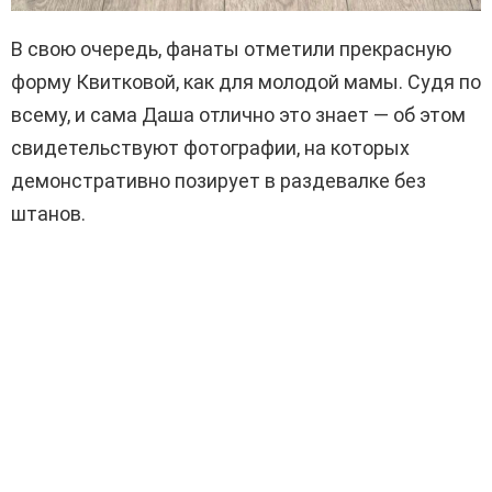
В свою очередь, фанаты отметили прекрасную
форму Квитковой, как для молодой мамы. Судя по
всему, и сама Даша отлично это знает — об этом
свидетельствуют фотографии, на которых
демонстративно позирует в раздевалке без
штанов.