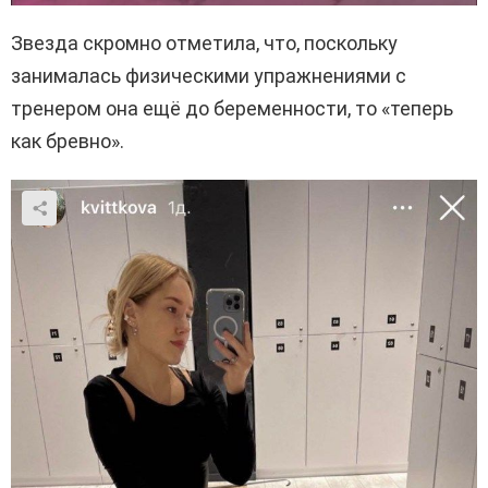
Звезда скромно отметила, что, поскольку
занималась физическими упражнениями с
тренером она ещё до беременности, то «теперь
как бревно».