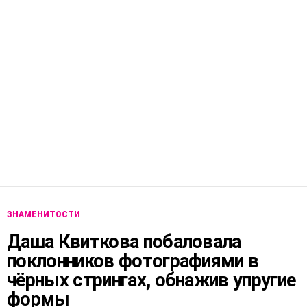
ЗНАМЕНИТОСТИ
Даша Квиткова побаловала
поклонников фотографиями в
чёрных стрингах, обнажив упругие
формы