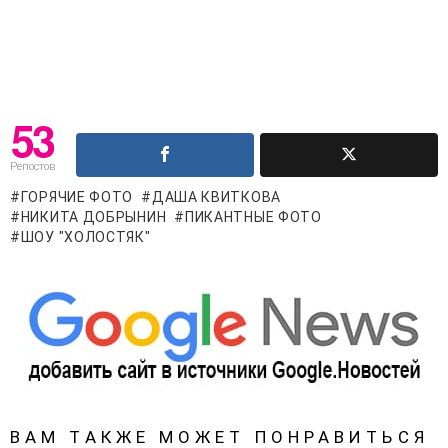
53
Репостов
ГОРЯЧИЕ ФОТО
ДАША КВИТКОВА
НИКИТА ДОБРЫНИН
ПИКАНТНЫЕ ФОТО
ШОУ "ХОЛОСТЯК"
ВАМ ТАКЖЕ МОЖЕТ ПОНРАВИТЬСЯ