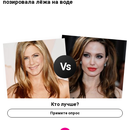
позировала лёжа на воде
Кто лучше?
Примите опрос