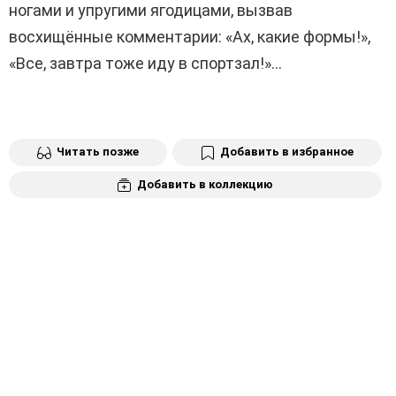
ногами и упругими ягодицами, вызвав
восхищённые комментарии: «Ах, какие формы!»,
«Все, завтра тоже иду в спортзал!»…
Читать позже
Добавить в избранное
Добавить в коллекцию