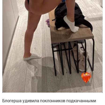
Блогерша удивила поклонников подкачанными