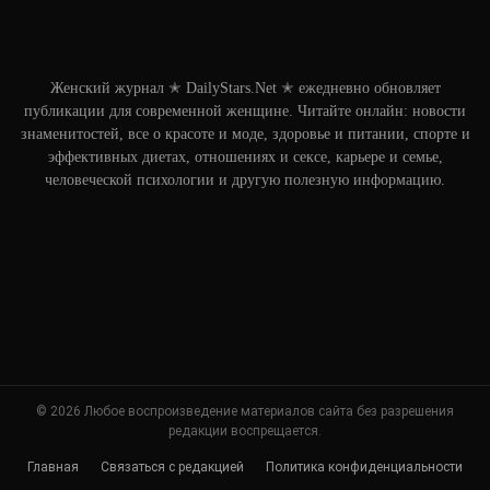
Женский журнал ✭ DailyStars.Net ✭ ежедневно обновляет
публикации для современной женщине. Читайте онлайн: новости
знаменитостей, все о красоте и моде, здоровье и питании, спорте и
эффективных диетах, отношениях и сексе, карьере и семье,
человеческой психологии и другую полезную информацию.
© 2026 Любое воспроизведение материалов сайта без разрешения
редакции воспрещается.
Главная
Связаться с редакцией
Политика конфиденциальности