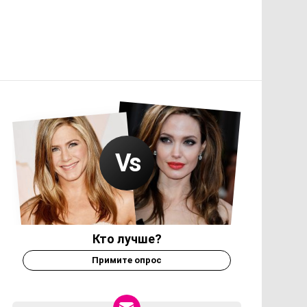
Кто лучше?
Примите опрос