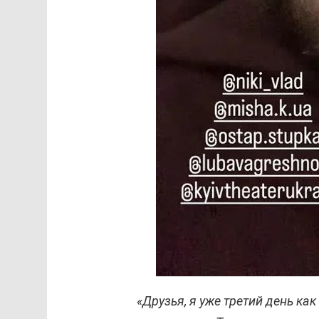
«Друзья, я уже третий день как