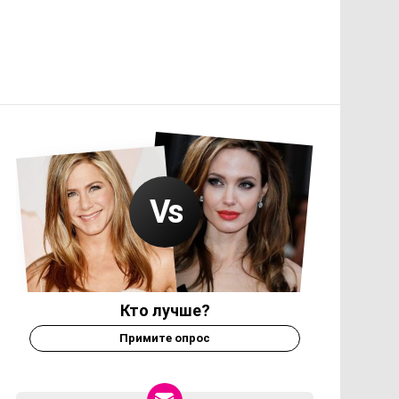
Кто лучше?
Примите опрос