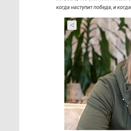
когда наступит победа, и когд