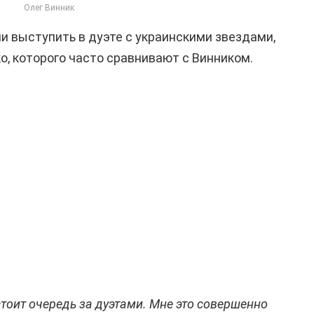
Олег Винник
ли выступить в дуэте с украинскими звездами,
о, которого часто сравнивают с Винником.
стоит очередь за дуэтами. Мне это совершенно