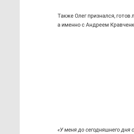
Также Олег признался, готов 
а именно с Андреем Кравченк
«У меня до сегодняшнего дня 