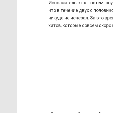
Исполнитель стал гостем шоу 
что в течение двух с полови
никуда не исчезал. За это вр
хитов, которые совсем скоро