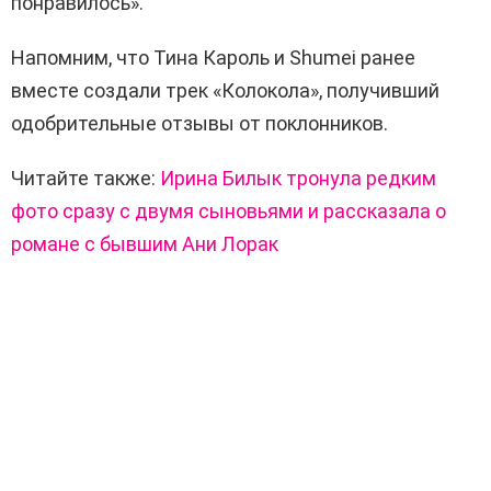
понравилось».
Напомним, что Тина Кароль и Shumei ранее
вместе создали трек «Колокола», получивший
одобрительные отзывы от поклонников.
Читайте также:
Ирина Билык тронула редким
фото сразу с двумя сыновьями и рассказала о
романе с бывшим Ани Лорак