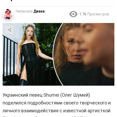
Написала
Диана
1.7k
Просмотров
Украинский певец Shumei (Олег Шумей)
поделился подробностями своего творческого и
личного взаимодействия с известной артисткой