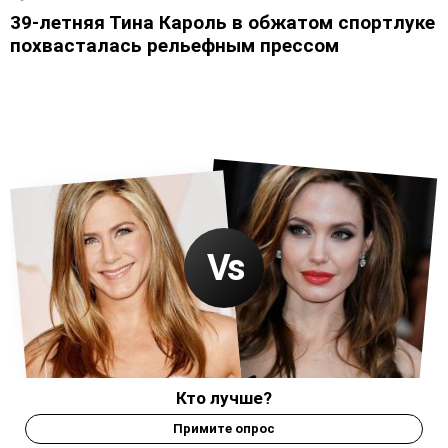
39-летняя Тина Кароль в обжатом спортлуке
похвасталась рельефным прессом
Кто лучше?
Примите опрос