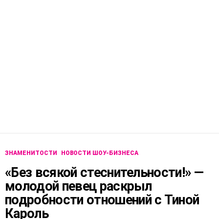
ЗНАМЕНИТОСТИ
НОВОСТИ ШОУ-БИЗНЕСА
«Без всякой стеснительности!» —
молодой певец раскрыл
подробности отношений с Тиной
Кароль