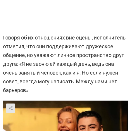
Говоря об их отношениях вне сцены, исполнитель
отметил, что они поддерживают дружеское
общение, но уважают личное пространство друг
друга: «Я не звоню ей каждый день, ведь она
очень занятый человек, как и я. Но если нужен
совет, всегда могу написать. Между нами нет
барьеров».