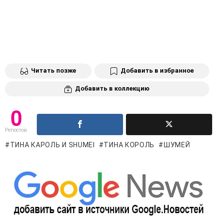
Читать позже
Добавить в избранное
Добавить в коллекцию
0
Репостов
ТИНА КАРОЛЬ И SHUMEI
ТИНА КОРОЛЬ
ШУМЕЙ