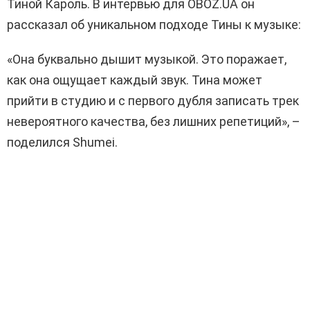
Тиной Кароль. В интервью для OBOZ.UA он
рассказал об уникальном подходе Тины к музыке:
«Она буквально дышит музыкой. Это поражает,
как она ощущает каждый звук. Тина может
прийти в студию и с первого дубля записать трек
невероятного качества, без лишних репетиций», –
поделился Shumei.