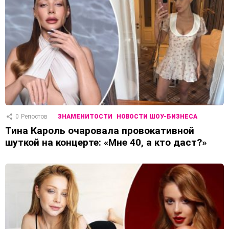
0
Репостов
ЗНАМЕНИТОСТИ
НОВОСТИ ШОУ-БИЗНЕСА
Тина Кароль очаровала провокативной
шуткой на концерте: «Мне 40, а кто даст?»