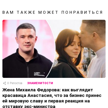
ВАМ ТАКЖЕ МОЖЕТ ПОНРАВИТЬСЯ
0
Репостов
ЗНАМЕНИТОСТИ
Жена Михаила Федорова: как выглядит
красавица Анастасия, что за бизнес принес
ей мировую славу и первая реакция на
отставку экс-министра