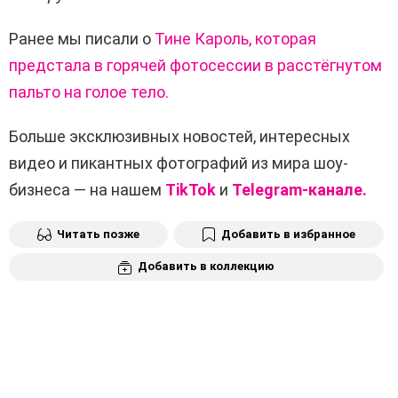
Ранее мы писали о
Тине Кароль, которая
предстала в горячей фотосессии в расстёгнутом
пальто на голое тело.
Больше эксклюзивных новостей, интересных
видео и пикантных фотографий из мира шоу-
бизнеса — на нашем
TikTok
и
Telegram-канале.
Читать позже
Добавить в избранное
Добавить в коллекцию