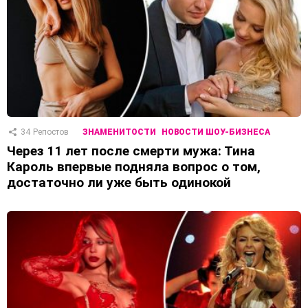
34
Репостов
ЗНАМЕНИТОСТИ
НОВОСТИ ШОУ-БИЗНЕСА
Через 11 лет после смерти мужа: Тина
Кароль впервые подняла вопрос о том,
достаточно ли уже быть одинокой