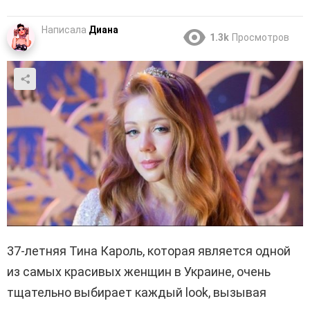
Написала
Диана
1.3k
Просмотров
37-летняя Тина Кароль, которая является одной
из самых красивых женщин в Украине, очень
тщательно выбирает каждый look, вызывая