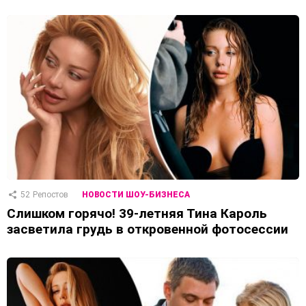
52
Репостов
НОВОСТИ ШОУ-БИЗНЕСА
Слишком горячо! 39-летняя Тина Кароль
засветила грудь в откровенной фотосессии