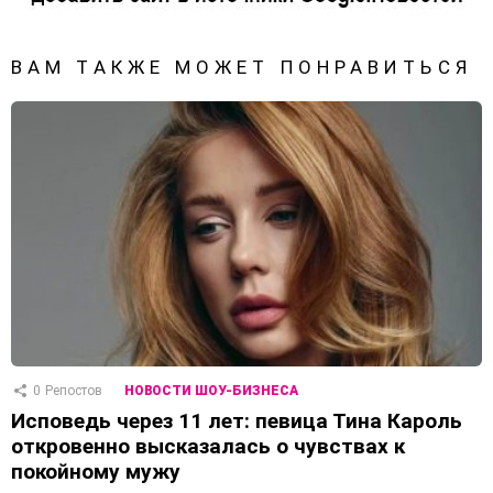
ВАМ ТАКЖЕ МОЖЕТ ПОНРАВИТЬСЯ
0
Репостов
НОВОСТИ ШОУ-БИЗНЕСА
Исповедь через 11 лет: певица Тина Кароль
откровенно высказалась о чувствах к
покойному мужу