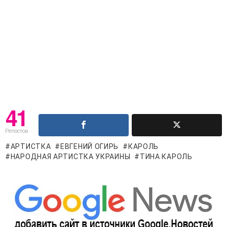
41
Репостов
АРТИСТКА
ЕВГЕНИЙ ОГИРЬ
КАРОЛЬ
НАРОДНАЯ АРТИСТКА УКРАИНЫ
ТИНА КАРОЛЬ