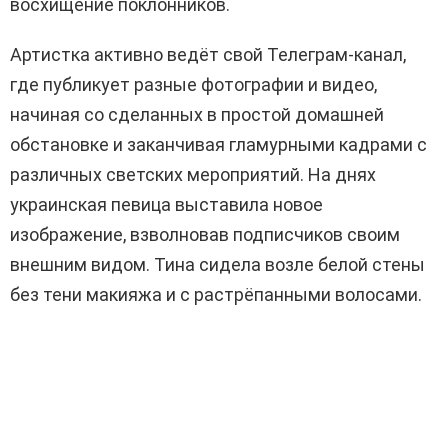
восхищение поклонников.
Артистка активно ведёт свой Телеграм-канал,
где публикует разные фотографии и видео,
начиная со сделанных в простой домашней
обстановке и заканчивая гламурными кадрами с
различных светских мероприятий. На днях
украинская певица выставила новое
изображение, взволновав подписчиков своим
внешним видом. Тина сидела возле белой стены
без тени макияжа и с растрёпанными волосами.