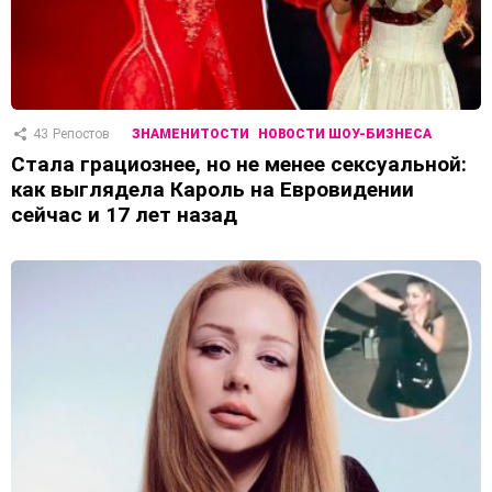
43
Репостов
ЗНАМЕНИТОСТИ
НОВОСТИ ШОУ-БИЗНЕСА
Стала грациознее, но не менее сексуальной:
как выглядела Кароль на Евровидении
сейчас и 17 лет назад