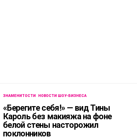
ЗНАМЕНИТОСТИ
НОВОСТИ ШОУ-БИЗНЕСА
«Берегите себя!» — вид Тины
Кароль без макияжа на фоне
белой стены насторожил
поклонников