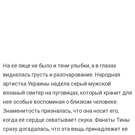
На её лице не было и тени улыбки, а в глазах
виднелась грусть и разочарование. Народная
артистка Украины надела серый мужской
вязаный свитер на пуговицах, который хранит для
неё особые воспоминая о близком человеке.
Знаменитость призналась, что она носит его,
когда её сердце охватывает скука. Фанаты Тины
сразу догадалась, что эта вещь принадлежит её