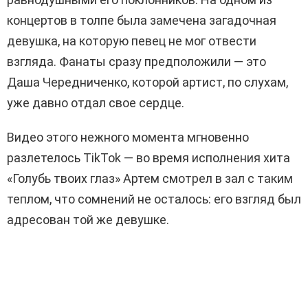
концертов в толпе была замечена загадочная
девушка, на которую певец не мог отвести
взгляда. Фанаты сразу предположили — это
Даша Чередниченко, которой артист, по слухам,
уже давно отдал свое сердце.
Видео этого нежного момента мгновенно
разлетелось TikTok — во время исполнения хита
«Голубь твоих глаз» Артем смотрел в зал с таким
теплом, что сомнений не осталось: его взгляд был
адресован той же девушке.