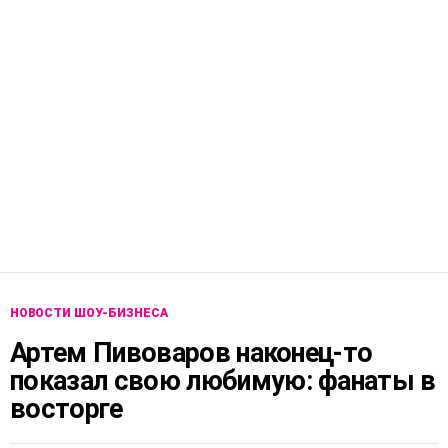
НОВОСТИ ШОУ-БИЗНЕСА
Артем Пивоваров наконец-то
показал свою любимую: фанаты в
восторге