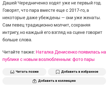
Дашей Чередниченко ходят уже не первый год.
Говорят, что пара вместе еще с 2017-го, а
некоторые даже убеждены — они уже женаты.
Сам певец традиционно молчит, сохраняя
интригу, но каждый его взгляд на сцене говорит
больше слова.
Читайте также:
Наталка Денисенко появилась на
публике с новым возлюбленным: фото пары
Читать позже
Добавить в избранное
Добавить в коллекцию