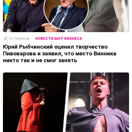
32
Репостов
НОВОСТИ ШОУ-БИЗНЕСА
Юрий Рыбчинский оценил творчество
Пивоварова и заявил, что место Винника
никто так и не смог занять