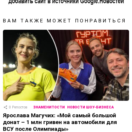
ВАМ ТАКЖЕ МОЖЕТ ПОНРАВИТЬСЯ
0
Репостов
ЗНАМЕНИТОСТИ
НОВОСТИ ШОУ-БИЗНЕСА
Ярослава Магучих: «Мой самый большой
донат – 1 млн гривен на автомобили для
ВСУ после Олимпиады»