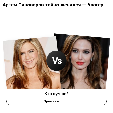
Артем Пивоваров тайно женился — блогер
Кто лучше?
Примите опрос