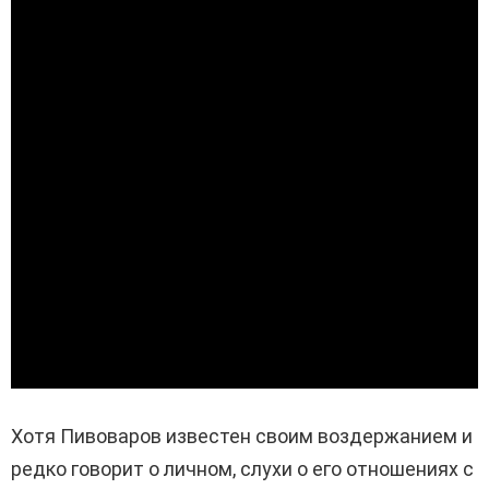
Хотя Пивоваров известен своим воздержанием и
редко говорит о личном, слухи о его отношениях с