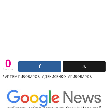
0
Репостов
АРТЕМ ПИВОВАРОВ
ДЕНИСЕНКО
ПИВОВАРОВ