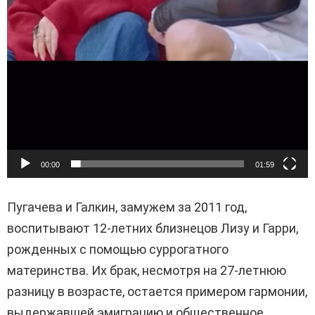
00:00
01:59
Пугачева и Галкин, замужем за 2011 год,
воспитывают 12-летних близнецов Лизу и Гарри,
рожденных с помощью суррогатного
материнства. Их брак, несмотря на 27-летнюю
разницу в возрасте, остается примером гармонии,
выдержавшей эмиграцию и общественное