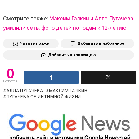
Смотрите также:
Максим Галкин и Алла Пугачева
умилили сеть: фото детей по годам к 12-летию
Читать позже
Добавить в избранное
Добавить в коллекцию
0
Репостов
АЛЛА ПУГАЧЕВА
МАКСИМ ГАЛКИН
ПУГАЧЕВА ОБ ИНТИМНОЙ ЖИЗНИ