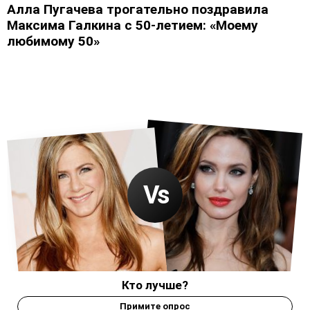
Алла Пугачева трогательно поздравила
Максима Галкина с 50-летием: «Моему
любимому 50»
Кто лучше?
Примите опрос