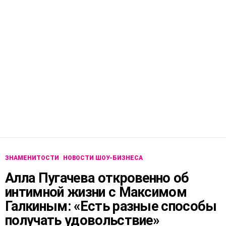
ЗНАМЕНИТОСТИ
НОВОСТИ ШОУ-БИЗНЕСА
Алла Пугачева откровенно об
интимной жизни с Максимом
Галкиным: «Есть разные способы
получать удовольствие»