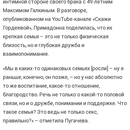
интимной стороне своего брака с 49-летним
Максимом Галкиным. В разговоре,
опубликованном на YouTube-канале «Скажи
Гордеевой», Примадонна поделилась, что их
крепкая семья – это не только физическая
близость, но и глубокая дружба и
взаимопонимание.
«Мы в каких-то одинаковых семьях [росли] – ну я
раньше, конечно, он позже, – но у нас абсолютно
то же воспитание, какое-то отношение,
благородство. Речь не только о какой-то половой
связи, но и о дружбе, понимании и поддержке. Что
такое семья? Это ведь не только секс,
правильно?» – отметила Пугачева.