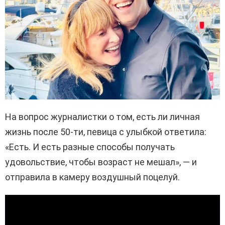
На вопрос журналистки о том, есть ли личная
жизнь после 50-ти, певица с улыбкой ответила:
«Есть. И есть разные способы получать
удовольствие, чтобы возраст не мешал», — и
отправила в камеру воздушный поцелуй.
В
и