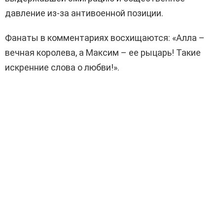
давление из-за антивоенной позиции.
Фанаты в комментариях восхищаются: «Алла –
вечная королева, а Максим – ее рыцарь! Такие
искренние слова о любви!».