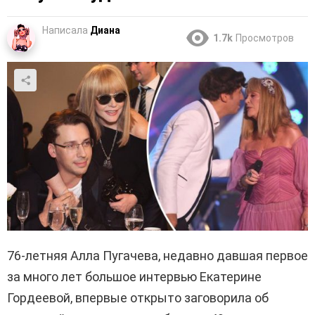
Написала
Диана
1.7k
Просмотров
76-летняя Алла Пугачева, недавно давшая первое
за много лет большое интервью Екатерине
Гордеевой, впервые открыто заговорила об