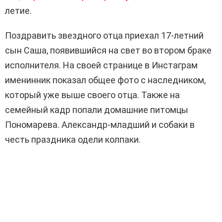
летие.
Поздравить звездного отца приехал 17-летний
сын Саша, появившийся на свет во втором браке
исполнителя. На своей странице в Инстаграм
именинник показал общее фото с наследником,
который уже выше своего отца. Также на
семейный кадр попали домашние питомцы
Пономарева. Александр-младший и собаки в
честь праздника одели колпаки.