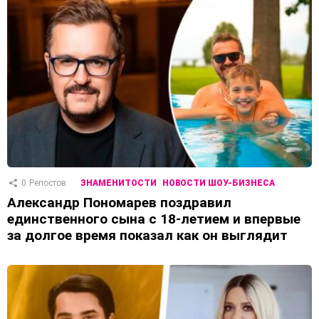
0
Репостов
ЗНАМЕНИТОСТИ
НОВОСТИ ШОУ-БИЗНЕСА
Александр Пономарев поздравил
единственного сына с 18-летием и впервые
за долгое время показал как он выглядит