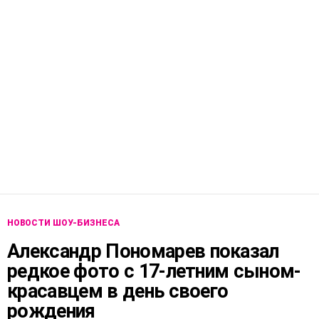
НОВОСТИ ШОУ-БИЗНЕСА
Александр Пономарев показал
редкое фото с 17-летним сыном-
красавцем в день своего
рождения