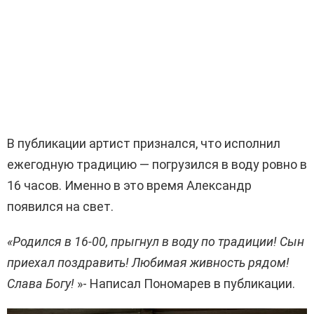
В публикации артист признался, что исполнил
ежегодную традицию — погрузился в воду ровно в
16 часов. Именно в это время Александр
появился на свет.
«Родился в 16-00, прыгнул в воду по традиции! Сын
приехал поздравить! Любимая живность рядом!
Слава Богу!
»- Написал Пономарев в публикации.