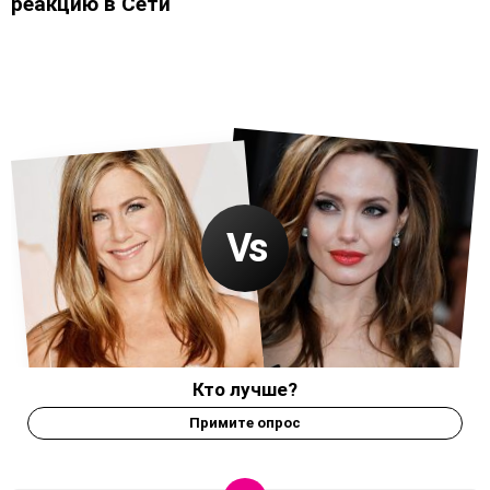
реакцию в Сети
Кто лучше?
Примите опрос